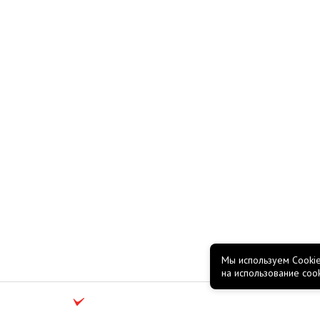
Мы используем Cookie
на использование coo