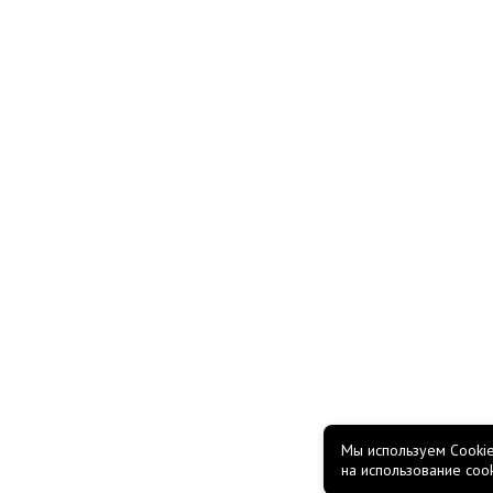
Мы используем Cookie
на использование coo