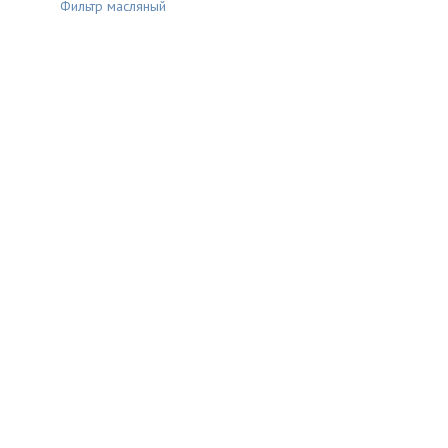
Фильтр масляный