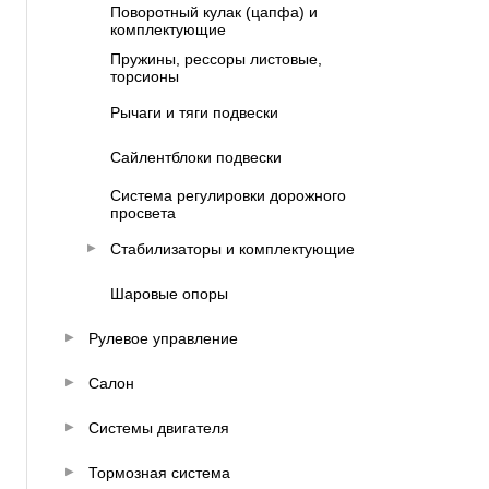
Поворотный кулак (цапфа) и
комплектующие
Пружины, рессоры листовые,
торсионы
Рычаги и тяги подвески
Сайлентблоки подвески
Система регулировки дорожного
просвета
Стабилизаторы и комплектующие
Шаровые опоры
Рулевое управление
Салон
Системы двигателя
Тормозная система