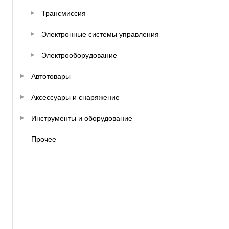
Трансмиссия
Электронные системы управления
Электрооборудование
Автотовары
Аксессуары и снаряжение
Инструменты и оборудование
Прочее